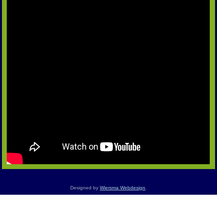
Designed by
Wiersma Webdesign
.