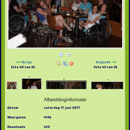
Vorige
Volgende
Foto 40 van 55
Foto 42 van 55
Afbeeldinginformatie
Datum
zaterdag 17 juni 2017
Weergaven
1496
Downloads
422