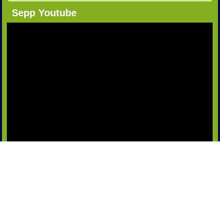
Sepp Youtube